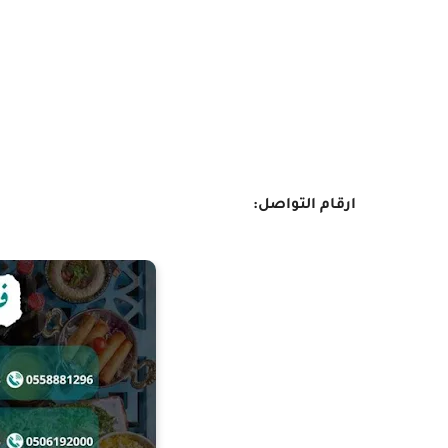
ارقام التواصل: