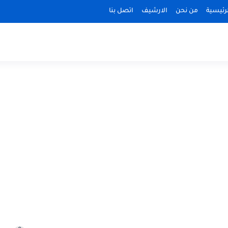
رئيسية
من نحن
الارشيف
اتصل بنا