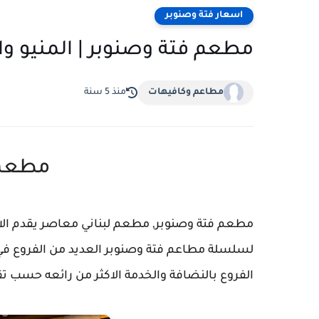
اسعار فتة وصنوبر
مطعم فتة وصنوبر | المنيو وا
مطاعم وكافيهات
منذ 5 سنة
مطعم 
مطعم فتة وصنوبر, مطعم لبناني معاصر يقدم الاطبا
لسلسلة مطاعم فتة وصنوبر العديد من الفروع في ا
الفروع بالنضافة والخدمة الاكثر من رائعه حسب تقي