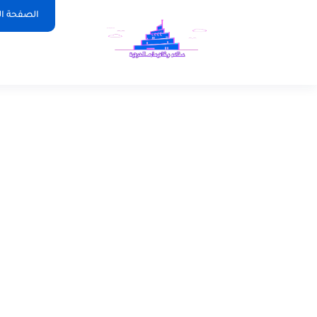
الصفحة ال