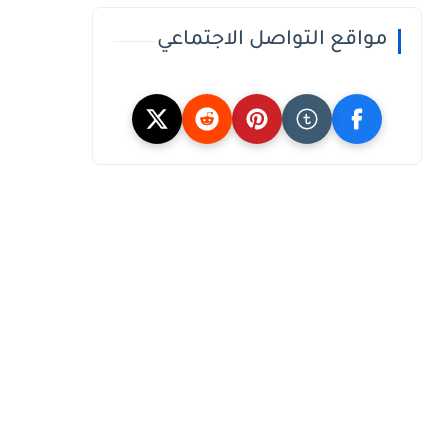
مواقع التواصل الاجتماعي