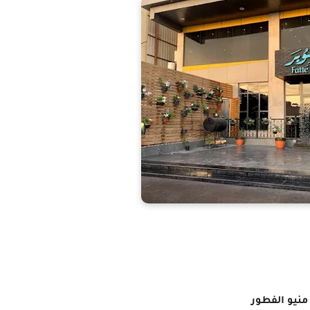
منيو الفطور