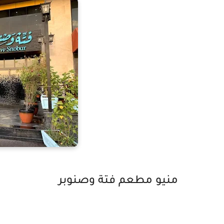
منيو مطعم فتة وصنوبر