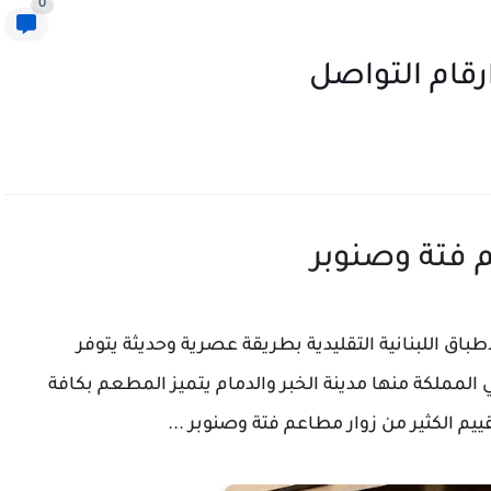
0
رقام التواصل
فتة وصنوبر
ق اللبنانية التقليدية بطريقة عصرية وحديثة يتوفر
لمملكة منها مدينة الخبر والدمام يتميز المطعم بكافة
يم الكثير من زوار مطاعم فتة وصنوبر ...