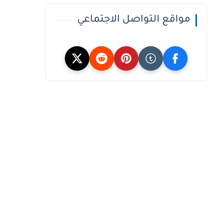
مواقع التواصل الاجتماعي