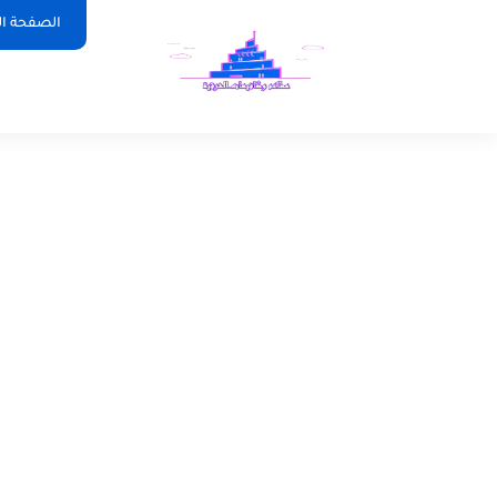
الصفحة ال