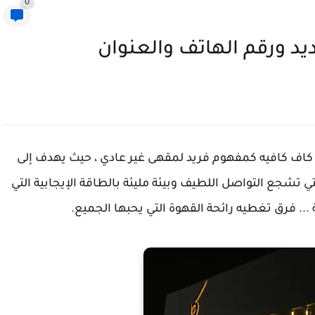
0
ديد ورقم الهاتف والعنوان
 كاف كافيه كمفهوم فريد لمقهى غير عادي ، حيث يهدف إلى
تي تشجع التواصل اللطيف وبيئة مليئة بالطاقة الإيجابية التي
... فرق تغطيه رائحة القهوة التي يحبها الجميع.