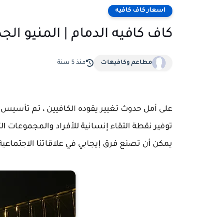
اسعار كاف كافيه
كاف كافيه الدمام | المنيو الج
مطاعم وكافيهات
منذ 5 سنة
على أمل حدوث تغيير يقوده الكافيين ، تم تأسيس
توفير نقطة التقاء إنسانية للأفراد والمجموعات ال
يمكن أن تصنع فرق إيجابي في علاقاتنا الاجتماعية 