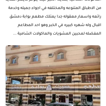
من الاطباق المتنوعه والمختلفه في اجواء جميله وخدمة
رائعه واسعار معقوله جدا يمتلك مطعم بوابة دمشق
اقبال وله شهره كبيره في الخبر وهو احد المطاعم
المفضله لمحبين المشويات والماكولات الشامية ...