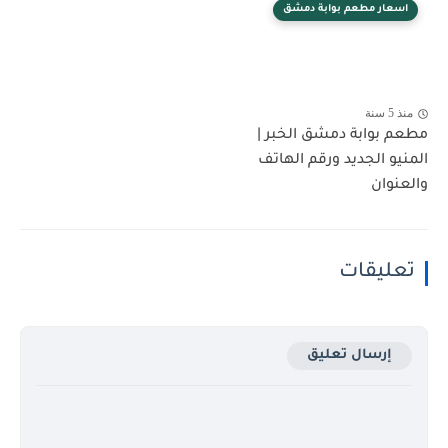
اسعار مطعم بوابة دمشق
منذ 5 سنة
مطعم بوابة دمشق الخبر |
المنيو الجديد ورقم الهاتف
والعنوان
تعليقات
إرسال تعليق