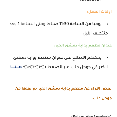
920020904
اوقات العمل:
يوميا من الساعة 11:30 صباحا وحتى الساعة 1 بعد
منتصف الليل
عنوان مطعم بوابة دمشق الخبر:
يمكنكم الاطلاع على عنوان مطعم بوابة دمشق
الخبر في جوجل ماب عبر الضغط 👈👈👈👈
هـــــنـــــا
بعض الاراء عن مطعم بوابة دمشق الخبر تم نقلها من
جوجل ماب: