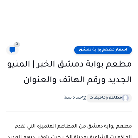
0
اسعار مطعم بوابة دمشق
مطعم بوابة دمشق الخبر | المنيو
الجديد ورقم الهاتف والعنوان
مطاعم وكافيهات
منذ 5 سنة
مطعم بوابة دمشق من المطاعم المتميزه التي تقدم
الماكولات الشامية بمدينة الخبر حيث يتوفر لديهم العديد