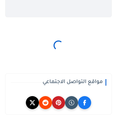
مواقع التواصل الاجتماعي