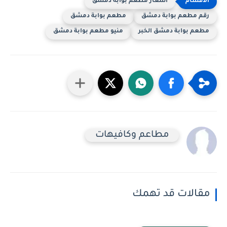
اسعار مطعم بوابة دمشق
رقم مطعم بوابة دمشق
مطعم بوابة دمشق
مطعم بوابة دمشق الخبر
منيو مطعم بوابة دمشق
مطاعم وكافيهات
مقالات قد تهمك