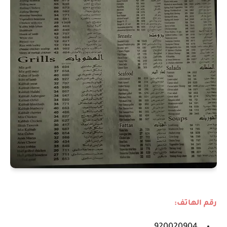
رقم الهاتف: