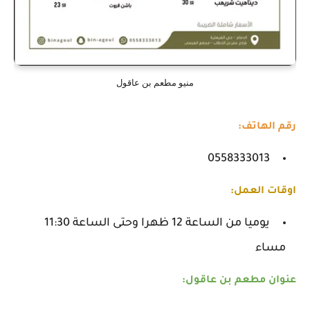
منيو مطعم بن عاقول
رقم الهاتف:
0558333013
اوقات العمل:
يوميا من الساعة 12 ظهرا وحتى الساعة 11:30
مساء
عنوان مطعم بن عاقول: