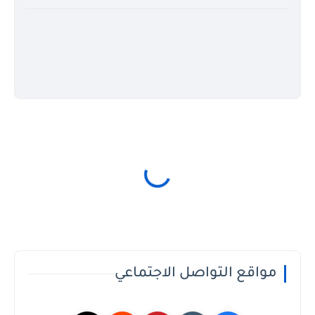
مواقع التواصل الاجتماعي