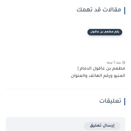
مقالات قد تهمك
رقم مطعم بن عاقول
منذ 5 سنة
مطعم بن عاقول الدمام |
المنيو ورقم الهاتف والعنوان
تعليقات
إرسال تعليق