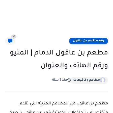
0
رقم مطعم بن عاقول
مطعم بن عاقول الدمام | المنيو
ورقم الهاتف والعنوان
مطاعم وكافيهات
منذ 5 سنة
مطعم بن عاقول من المطاعم الحديثه التي تقدم
وتختص في الماكولات الكويتية يتميز بن عاقول بالطبخ