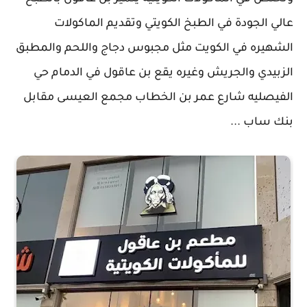
عالي الجودة في الطبخ الكويتي وتقديم الماكولات
الشهيره في الكويت مثل مجبوس دجاج واللحم والمطبق
الزبيدي والجريش وغيره يقع بن عاقول في الدمام حي
الفيصليه شارع عمر بن الخطاب مجمع العيسى مقابل
بنك ساب ...