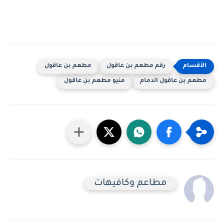
رقم مطعم بن عاقول
مطعم بن عاقول
مطعم بن عاقول الدمام
منيو مطعم بن عاقول
مطاعم وكافيهات