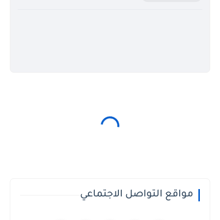
مواقع التواصل الاجتماعي