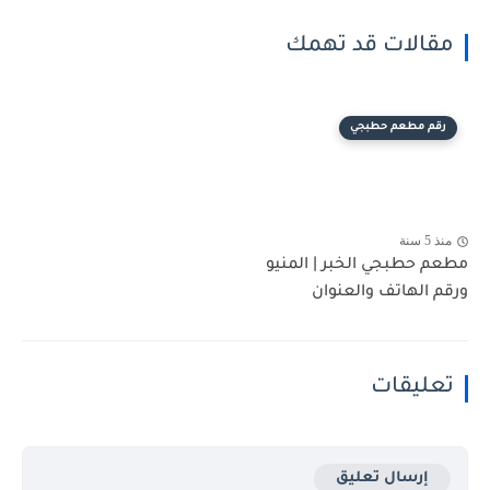
مقالات قد تهمك
رقم مطعم حطبجي
منذ 5 سنة
مطعم حطبجي الخبر | المنيو
ورقم الهاتف والعنوان
تعليقات
إرسال تعليق