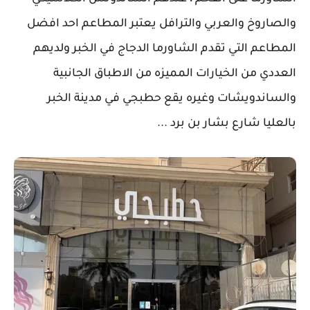
والصاروخ والعربي والترافل يعتبر المطاعم احد افضل
المطاعم التي تقدم الشاورما الدجاج في الخبر ولديهم
العددي من الخيارات المميزه من الاطباق الجانبية
والساندويشات وغيره يقع حطبجي في مدينة الخبر
بالعليا شارع بشار بن برد ...