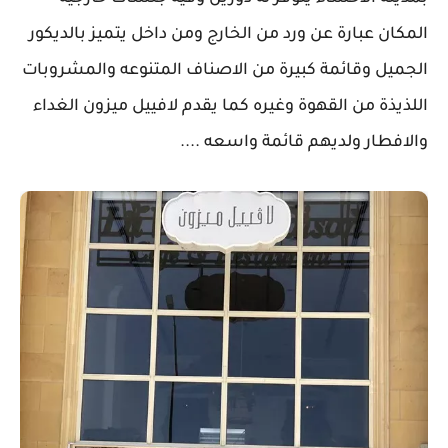
المكان عبارة عن ورد من الخارج ومن داخل يتميز بالديكور
الجميل وقائمة كبيرة من الاصناف المتنوعه والمشروبات
اللذيذة من القهوة وغيره كما يقدم لافييل ميزون الغداء
والافطار ولديهم قائمة واسعه ....