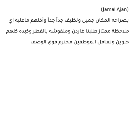
(Jamal Ajan)
بصراحه المكان جميل ونظيف جدآ جدآ وأكلهم ماعليه اي
ملاحظة ممتاز طلبنا غاردن ومنقوشه بالفطر وكبده كلهم
حلوين وتعامل الموظفين محترم فوق الوصف