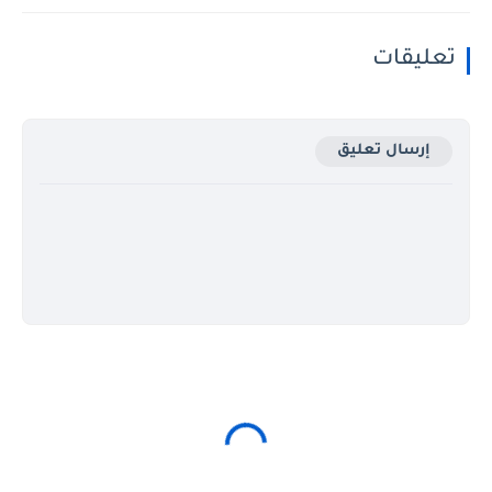
تعليقات
إرسال تعليق