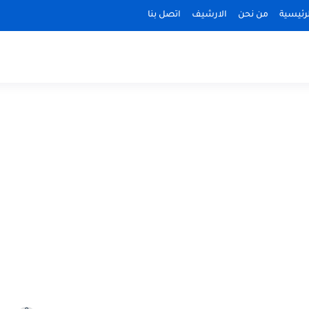
رئيسية
من نحن
الارشيف
اتصل بنا