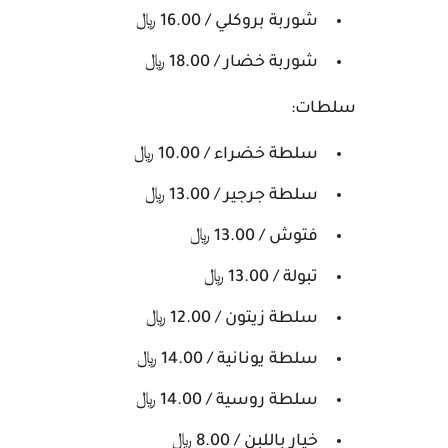
شوربة بروكلي / 16.00 ﷼
شوربة خضار / 18.00 ﷼
سلطات:
سلطة خضراء / 10.00 ﷼
سلطة جرجير / 13.00 ﷼
فتوش / 13.00 ﷼
تبولة / 13.00 ﷼
سلطة زيتون / 12.00 ﷼
سلطة يونانية / 14.00 ﷼
سلطة روسية / 14.00 ﷼
خيار باللبن / 8.00 ﷼