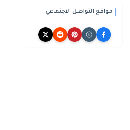
مواقع التواصل الاجتماعي