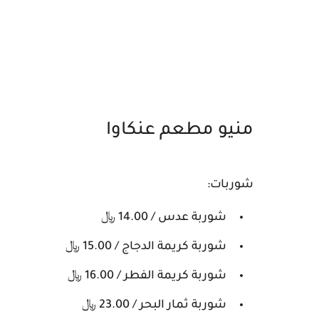
منيو مطعم عنكاوا
شوربات:
شوربة عدس / 14.00 ﷼
شوربة كريمة الدجاج / 15.00 ﷼
شوربة كريمة الفطر / 16.00 ﷼
شوربة ثمار البحر / 23.00 ﷼