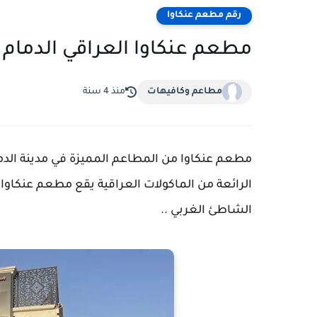
رقم مطعم عنكاوا
مطعم عنكاوا العراقي الدمام |
مطاعم وكافيهات
منذ 4 سنة
مطعم عنكاوا من المطاعم المميزة في مدينة الدم
الرائعة من الماكولات العراقية يقع مطعم عنكاوا ف
الشاطئ الغربي ..