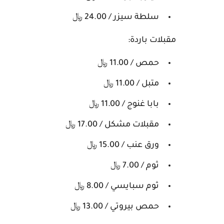
سلطة سيزر / 24.00 ﷼
مقبلات باردة:
حمص / 11.00 ﷼
متبل / 11.00 ﷼
بابا غنوج / 11.00 ﷼
مقبلات مشكل / 17.00 ﷼
ورق عنب / 15.00 ﷼
ثوم / 7.00 ﷼
ثوم سبايسي / 8.00 ﷼
حمص بيروتي / 13.00 ﷼