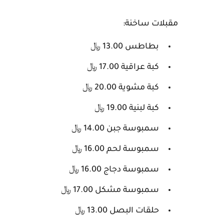
مقبلات ساخنة:
بطاطس 13.00 ﷼
كبة عراقية 17.00 ﷼
كبة مشوية 20.00 ﷼
كبة لبنية 19.00 ﷼
سمبوسة جبن 14.00 ﷼
سمبوسة لحم 16.00 ﷼
سمبوسة دجاج 16.00 ﷼
سمبوسة مشكل 17.00 ﷼
حلقات البصل 13.00 ﷼