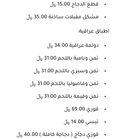
قطع الدجاج 15.00 ﷼
مشكل مقبلات ساخنة 35.00 ﷼
اطباق عراقية:
دولمة عراقية 34.00 ﷼
تمن وبامية باللحم 31.00 ﷼
تمن وسبزي باللحم 31.00 ﷼
تمن وفاصوليا باللحم 31.00 ﷼
تمن وقيمة باللحم 31.00 ﷼
قوزي 69.00 ﷼
تبسي 14.00 ﷼
قوزي دجاج ( دجاجة كاملة ) 40.00 ﷼