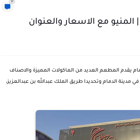
0
 المنيو مع الاسعار والعنوان
ام يقدم المطعم العديد من الماكولات المميزة والاصناف
ي مدينة الدمام وتحديدا طريق الملك عبدالله بن عبدالعزيز،