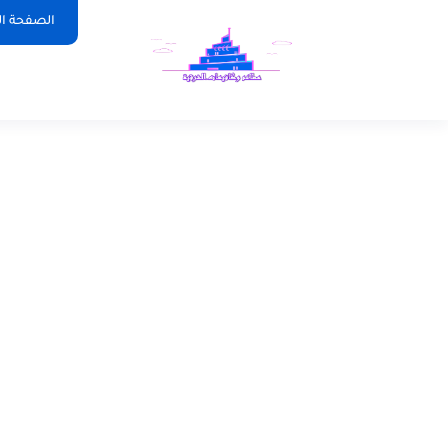
الصفحة ال