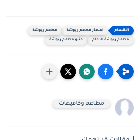
اسعار مطعم ريوشة
مطعم ريوشة
مطعم ريوشة الدمام
منيو مطعم ريوشة
مطاعم وكافيهات