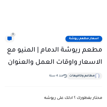
0
اسعار مطعم ريوشة
مطعم ريوشة الدمام | المنيو مع
الاسعار واوقات العمل والعنوان
مطاعم وكافيهات
منذ 4 سنة
محتار بفطورك ؟ ادلك على ريوشه