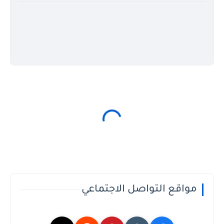
مواقع التواصل الاجتماعي