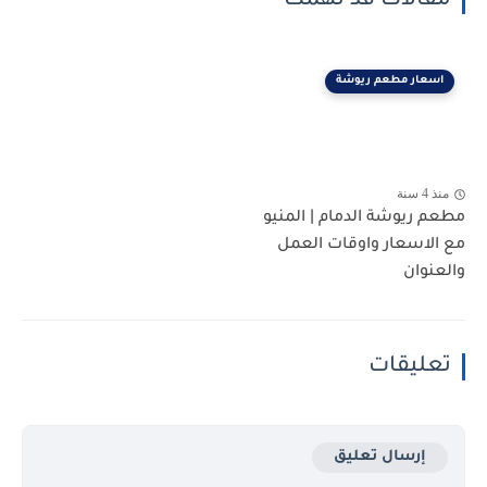
مقالات قد تهمك
اسعار مطعم ريوشة
منذ 4 سنة
مطعم ريوشة الدمام | المنيو
مع الاسعار واوقات العمل
والعنوان
تعليقات
إرسال تعليق