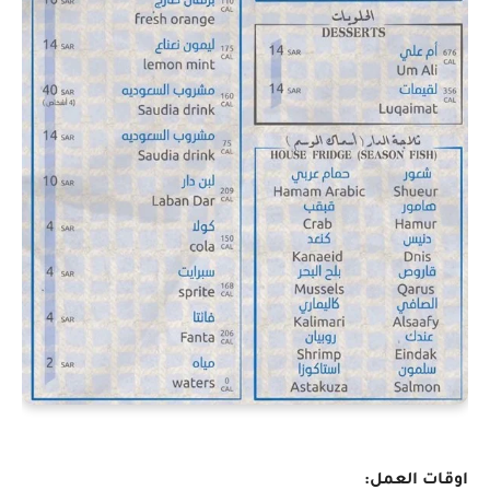
اوقات العمل: