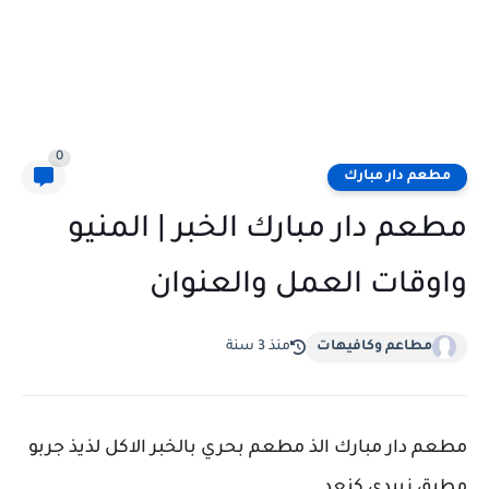
0
مطعم دار مبارك
مطعم دار مبارك الخبر | المنيو
واوقات العمل والعنوان
مطاعم وكافيهات
منذ 3 سنة
مطعم دار مبارك الذ مطعم بحري بالخبر الاكل لذيذ جربو
مطبق زبيدي كنعد