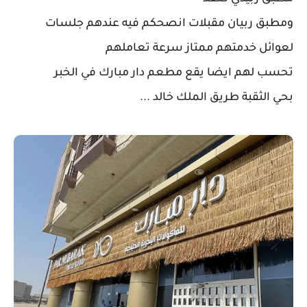
ومطبق ربيان مقبلات انصحكم فيه عندهم جلسات
لعوائل خدمتهم ممتاز سرعة تعاملهم
تحسب لهم ايضا يقع مطعم دار مبارك في الخبر
بحي الثقبة طريق الملك خالد ...