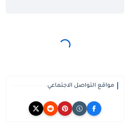
مواقع التواصل الاجتماعي