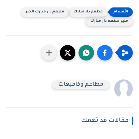
مطعم دار مبارك
مطعم دار مبارك الخبر
منيو مطعم دار مبارك
مطاعم وكافيهات
مقالات قد تهمك