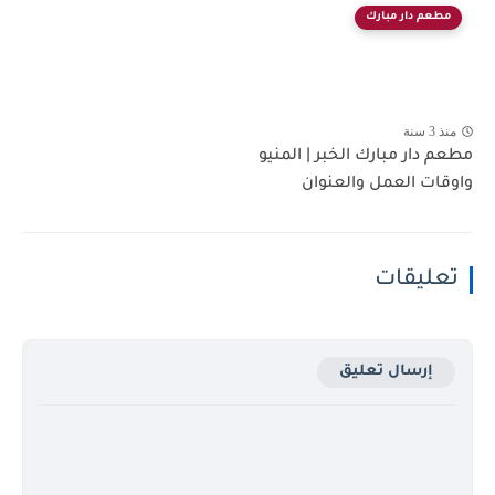
مطعم دار مبارك
منذ 3 سنة
مطعم دار مبارك الخبر | المنيو
واوقات العمل والعنوان
تعليقات
إرسال تعليق