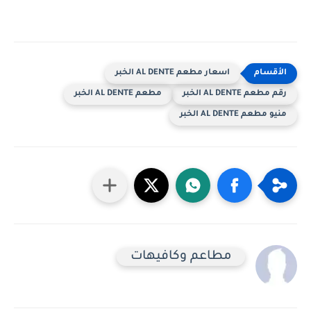
اسعار مطعم AL DENTE الخبر
رقم مطعم AL DENTE الخبر
مطعم AL DENTE الخبر
منيو مطعم AL DENTE الخبر
مطاعم وكافيهات