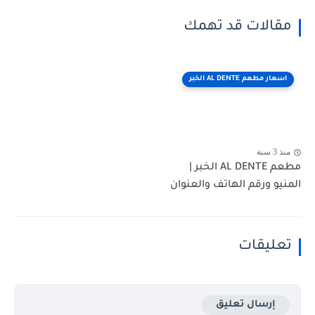
مقالات قد تهمك
اسعار مطعم AL DENTE الخبر
منذ 3 سنة
مطعم AL DENTE الخبر |
المنيو ورقم الهاتف والعنوان
تعليقات
إرسال تعليق