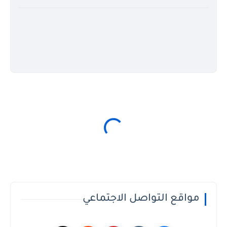
مواقع التواصل الاجتماعي