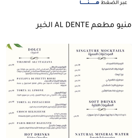
عبر الضغط
هــــــــــنــــــــــا
منيو مطعم AL DENTE الخبر