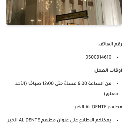
رقم الهاتف:
0500914610
اوقات العمل:
من الساعة 6:00 مساءً حتى 12:00 صباحًا (الأحد
مغلق)
مطعم AL DENTE الخبر:
يمكنكم الاطلاع على عنوان مطعم AL DENTE الخبر