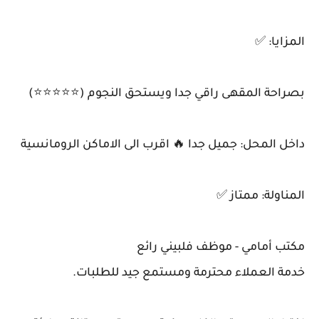
المزايا: ✅
بصراحة المقهى راقي جدا ويستحق النجوم (⭐⭐⭐⭐⭐)
داخل المحل: جميل جدا 🔥 اقرب الى الاماكن الرومانسية
المناولة: ممتاز ✅
مكتب أمامي - موظف فلبيني رائع
خدمة العملاء محترمة ومستمع جيد للطلبات.