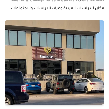
مكان للدراسات الفردية وغرف للدراسات والاجتماعات...