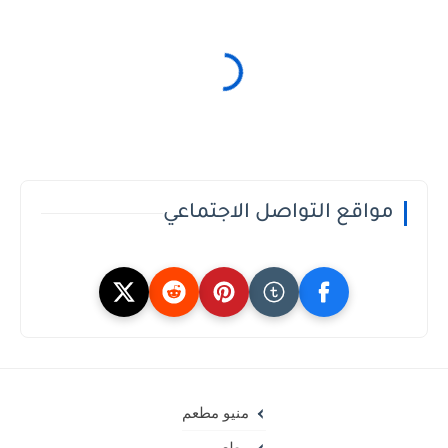
مواقع التواصل الاجتماعي
منيو مطعم
مطعم