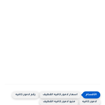
اسعار لامور كافيه القطيف
رقم لامور كافيه
لامور كافيه
منيو لامور كافيه القطيف