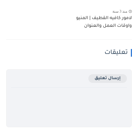
منذ 3 سنة
لامور كافيه القطيف | المنيو
واوقات العمل والعنوان
تعليقات
إرسال تعليق