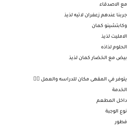
مع الاصدقاء
جربنا عندهم زعفران لاتيه لذيذ
وكابتشينو كمان
الامليت لذيذ
الحلوم لذاذه
بيض مع الخضار كمان لذيذ
يتوفر في المقهى مكان للدراسه والعمل 👍🏻
الخدمة
داخل المطعم
نوع الوجبة
فطور