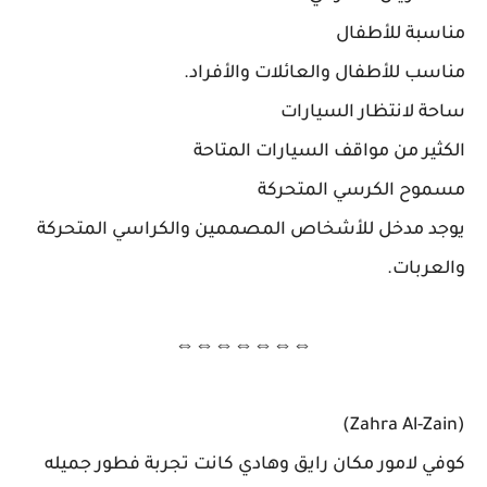
مناسبة للأطفال
مناسب للأطفال والعائلات والأفراد.
ساحة لانتظار السيارات
الكثير من مواقف السيارات المتاحة
مسموح الكرسي المتحركة
يوجد مدخل للأشخاص المصممين والكراسي المتحركة
والعربات.
⇔⇔⇔⇔⇔⇔⇔
(Zahra Al-Zain)
كوفي لامور مكان رايق وهادي كانت تجربة فطور جميله