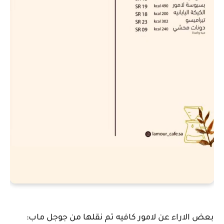
بعض الاراء عن لامور كافيه تم نقلها من جوجل ماب: