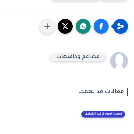
مطاعم وكافيهات
مقالات قد تهمك
اسعار لامور كافيه القطيف