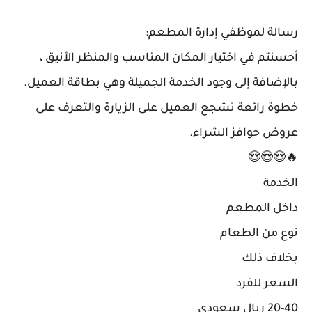
رسالة لموظفي إدارة المطعم:
أحسنتم في اختيار المكان المناسب والمنظر الأنيق ،
بالإضافة إلى وجود الخدمة الجميلة وهي بطاقة العميل.
خطوة رائعة تشجع العميل على الزيارة والتعرف على
عروض حوافز الشراء.
🔥😍😍😍
الخدمة
داخل المطعم
نوع من الطعام
بخلاف ذلك
السعر للفرد
20-40 ريال سعودي