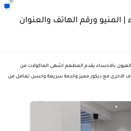
0
المنيو ورقم الهاتف والعنوان
لعيون بالاحساء يقدم المطعم اشهى الماكولات من
اف الاخرى مع ديكور مميز وخدمة سريعة وحسن تعامل من