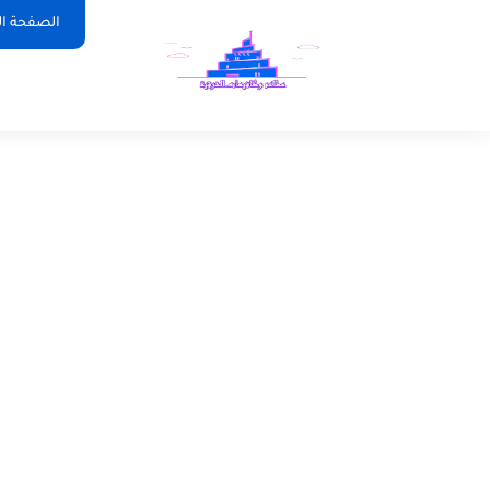
الصفحة ال