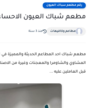
رقم مطعم سباك العيون
مطعم شباك العيون الاحساء | 
مطاعم وكافيهات
منذ 3 سنة
مطعم شباك احد المطاعم الحديثة والمميزة في ا
المشاوي والشاومرا والمعجنات وغيرة من الاصن
قبل العاملين عليه ...