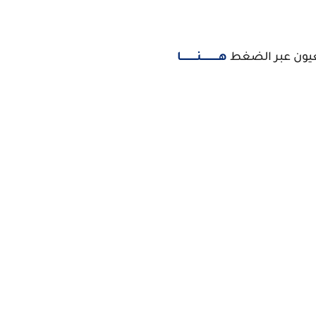
عيون عبر الضغط
هــــــــــــنـــــــــــا