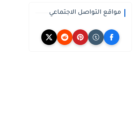
مواقع التواصل الاجتماعي