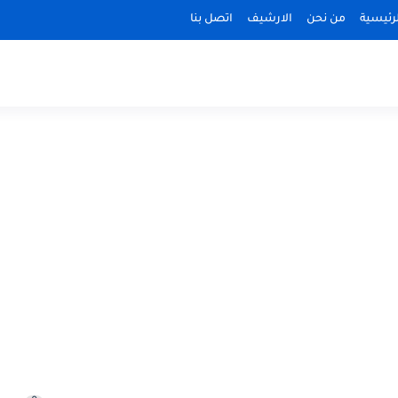
رئيسية
من نحن
الارشيف
اتصل بنا