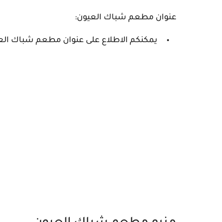
عنوان مطعم شباك العيون:
يمكنكم الاطلاع على عنوان مطعم شباك ال