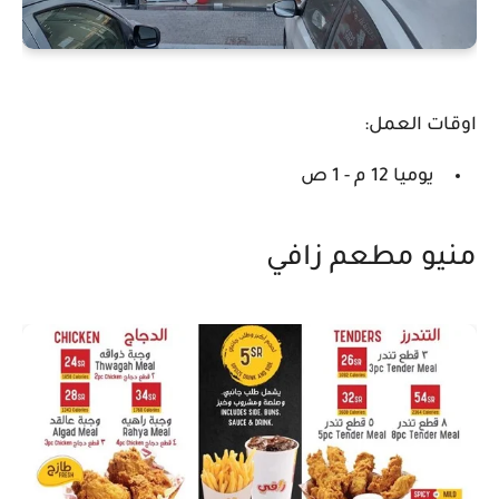
اوقات العمل:
يوميا 12 م - 1 ص
منيو مطعم زافي