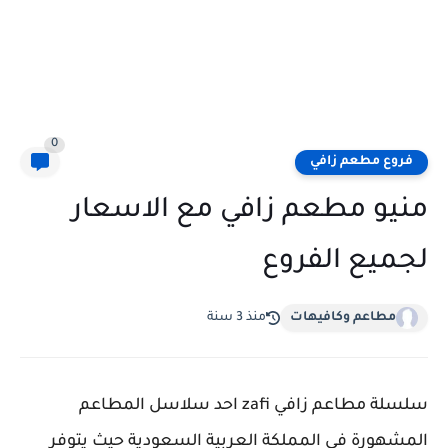
0
فروع مطعم زافي
منيو مطعم زافي مع الاسعار
لجميع الفروع
مطاعم وكافيهات
منذ 3 سنة
سلسلة مطاعم زافي zafi احد سلاسل المطاعم
المشهورة في المملكة العربية السعودية حيث يتوفر