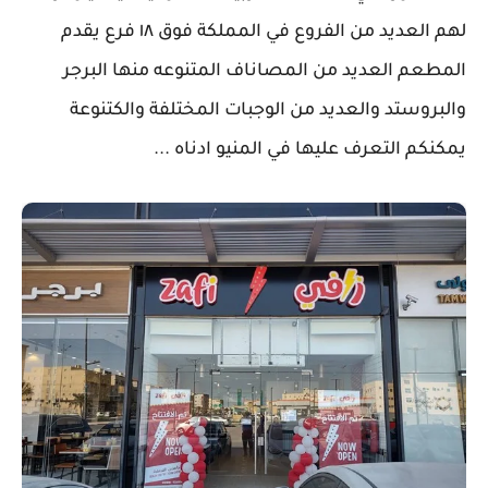
لهم العديد من الفروع في المملكة فوق ١٨ فرع يقدم
المطعم العديد من المصاناف المتنوعه منها البرجر
والبروستد والعديد من الوجبات المختلفة والكتنوعة
يمكنكم التعرف عليها في المنيو ادناه ...