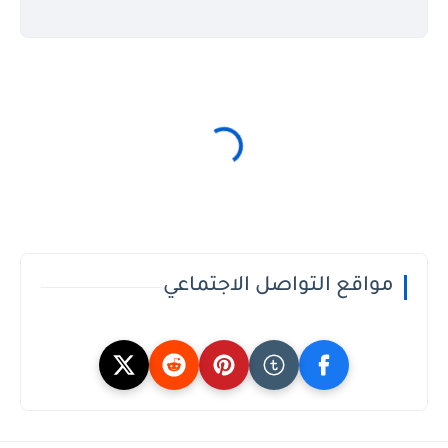
مواقع التواصل الاجتماعي