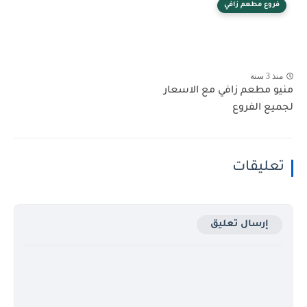
فروع مطعم زافي
منذ 3 سنة
منيو مطعم زافي مع الاسعار
لجميع الفروع
تعليقات
إرسال تعليق