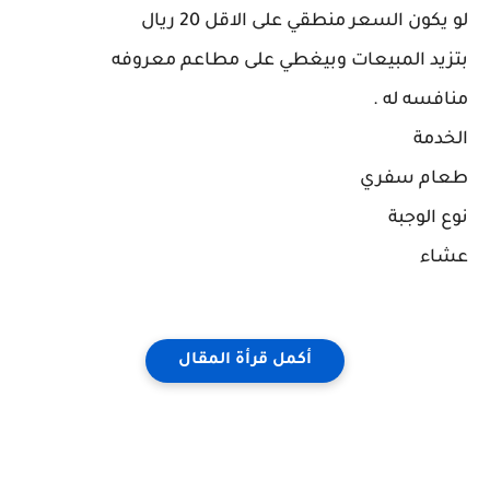
لو يكون السعر منطقي على الاقل 20 ريال
بتزيد المبيعات وبيغطي على مطاعم معروفه
منافسه له .
الخدمة
طعام سفري
نوع الوجبة
عشاء
أكمل قرأة المقال